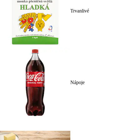
Trvanlivé
Nápoje