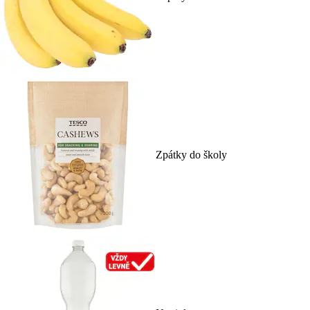
Zpátky do školy