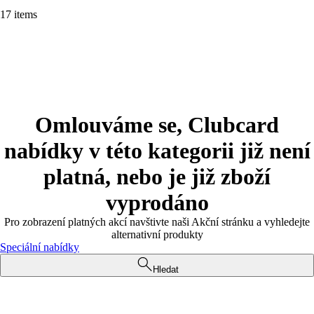
17 items
Omlouváme se, Clubcard
nabídky v této kategorii již není
platná, nebo je již zboží
vyprodáno
Pro zobrazení platných akcí navštivte naši Akční stránku a vyhledejte
alternativní produkty
Speciální nabídky
Hledat