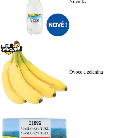
Novinky
Ovoce a zelenina