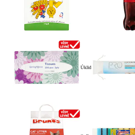
Úklid