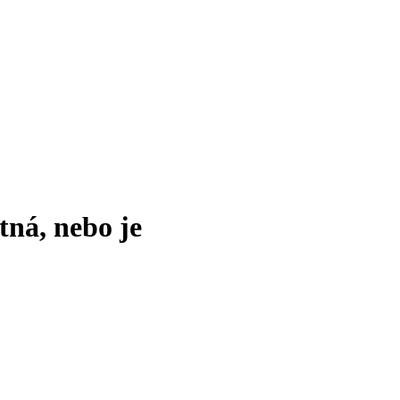
tná, nebo je