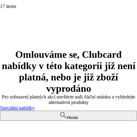
17 items
Omlouváme se, Clubcard
nabídky v této kategorii již není
platná, nebo je již zboží
vyprodáno
Pro zobrazení platných akcí navštivte naši Akční stránku a vyhledejte
alternativní produkty
Speciální nabídky
Hledat