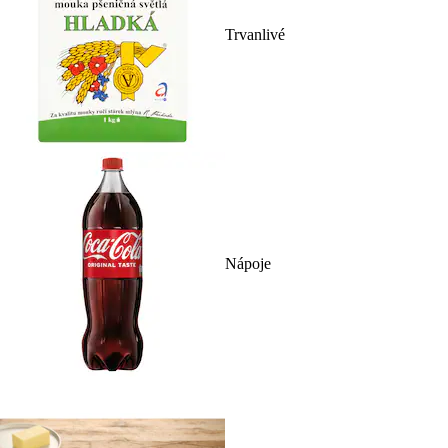
Trvanlivé
Nápoje