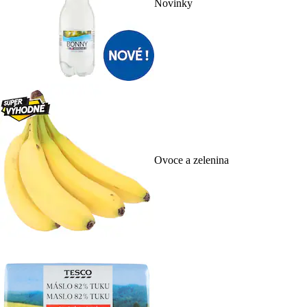
Novinky
Ovoce a zelenina