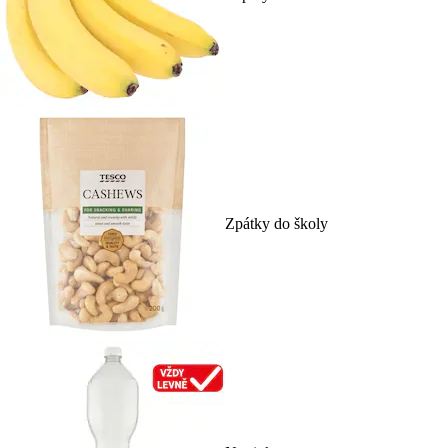
Zpátky do školy