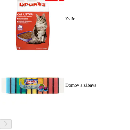
Zvíře
Domov a zábava