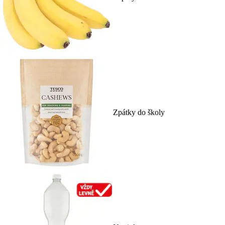
Zpátky do školy