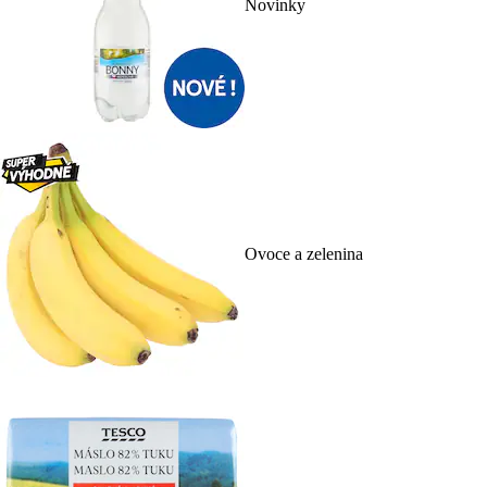
Novinky
Ovoce a zelenina