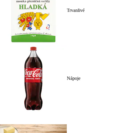
Trvanlivé
Nápoje