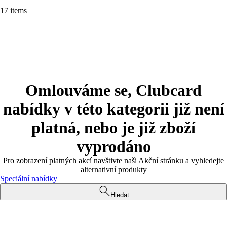
17 items
Omlouváme se, Clubcard
nabídky v této kategorii již není
platná, nebo je již zboží
vyprodáno
Pro zobrazení platných akcí navštivte naši Akční stránku a vyhledejte
alternativní produkty
Speciální nabídky
Hledat