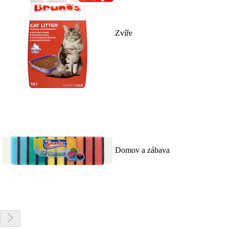
Zvíře
Domov a zábava