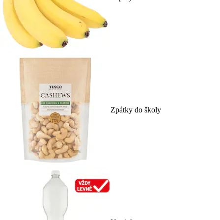
Zpátky do školy