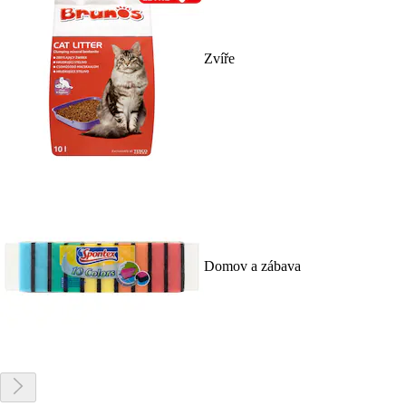
Zvíře
Domov a zábava