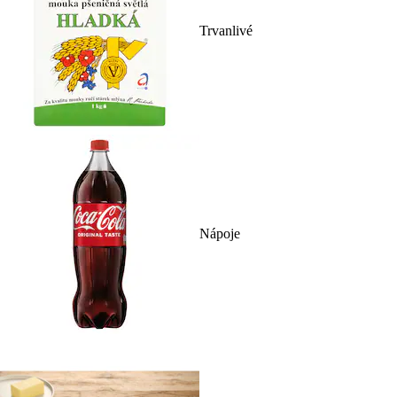
Trvanlivé
Nápoje