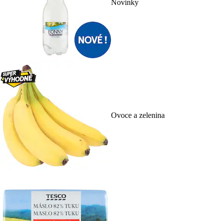
Novinky
Ovoce a zelenina