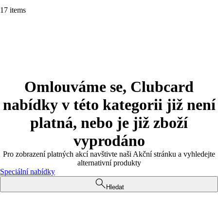
17 items
Omlouváme se, Clubcard
nabídky v této kategorii již není
platná, nebo je již zboží
vyprodáno
Pro zobrazení platných akcí navštivte naši Akční stránku a vyhledejte
alternativní produkty
Speciální nabídky
Hledat