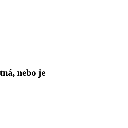
tná, nebo je