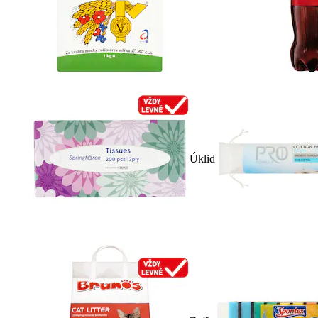
Úklid