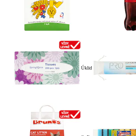
Úklid