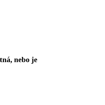
tná, nebo je