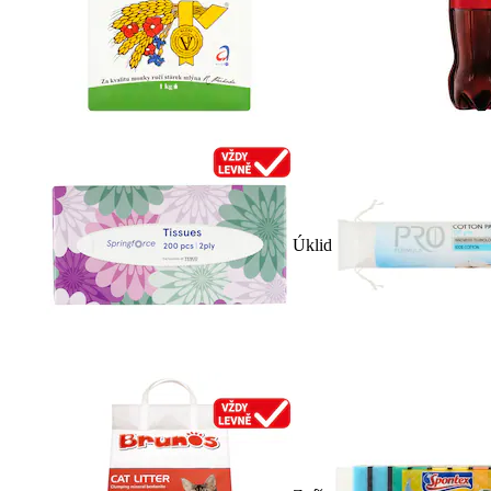
Úklid