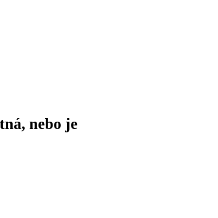
tná, nebo je