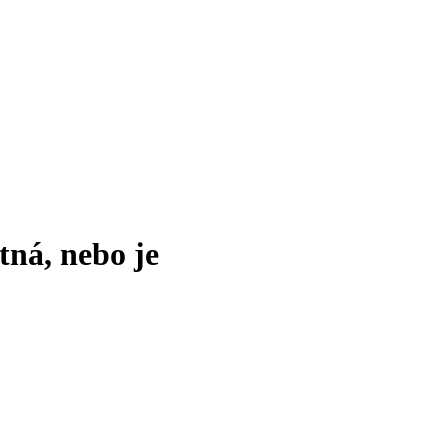
tná, nebo je