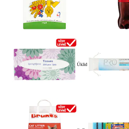
Úklid