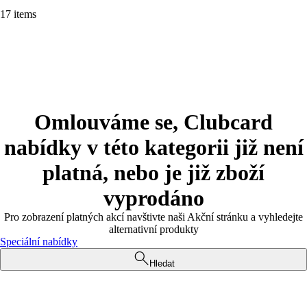
17 items
Omlouváme se, Clubcard
nabídky v této kategorii již není
platná, nebo je již zboží
vyprodáno
Pro zobrazení platných akcí navštivte naši Akční stránku a vyhledejte
alternativní produkty
Speciální nabídky
Hledat