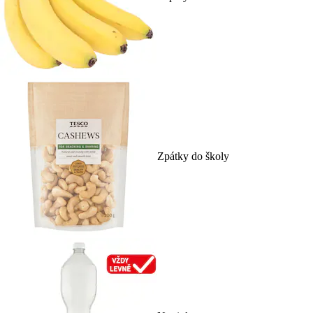
Zpátky do školy