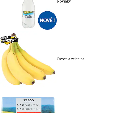
Novinky
Ovoce a zelenina