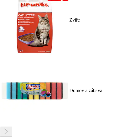
Zvíře
Domov a zábava