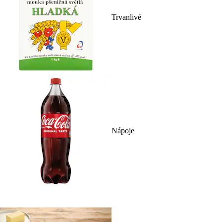
Trvanlivé
Nápoje