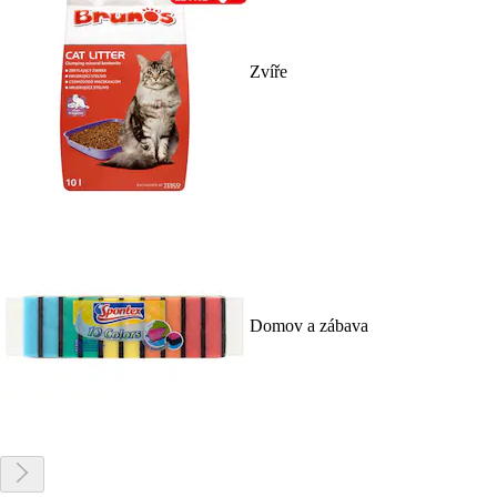
Zvíře
Domov a zábava