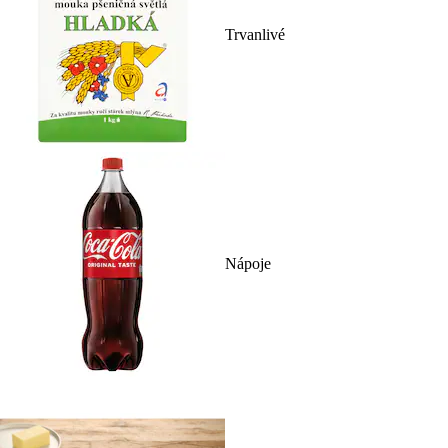
Trvanlivé
Nápoje