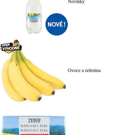
Novinky
Ovoce a zelenina