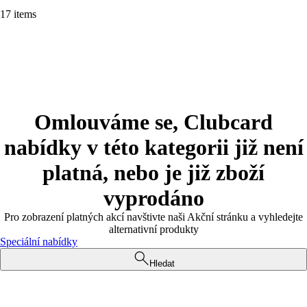
17 items
Omlouváme se, Clubcard
nabídky v této kategorii již není
platná, nebo je již zboží
vyprodáno
Pro zobrazení platných akcí navštivte naši Akční stránku a vyhledejte
alternativní produkty
Speciální nabídky
Hledat