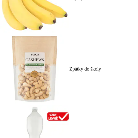
Zpátky do školy