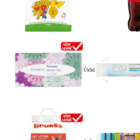
Úklid