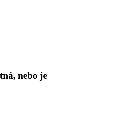
tná, nebo je