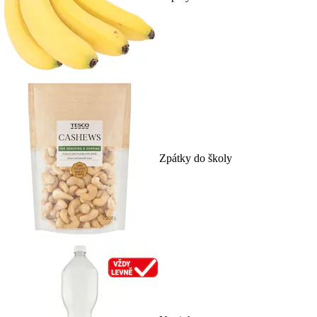
Zpátky do školy