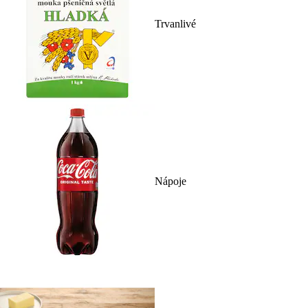
Trvanlivé
Nápoje