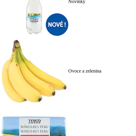
Novinky
Ovoce a zelenina