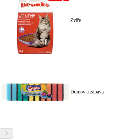
Zvíře
Domov a zábava