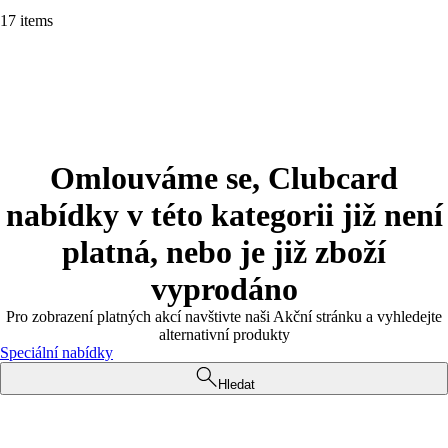
17 items
Omlouváme se, Clubcard
nabídky v této kategorii již není
platná, nebo je již zboží
vyprodáno
Pro zobrazení platných akcí navštivte naši Akční stránku a vyhledejte
alternativní produkty
Speciální nabídky
Hledat