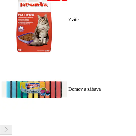
Zvíře
Domov a zábava