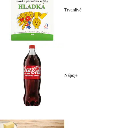
Trvanlivé
Nápoje