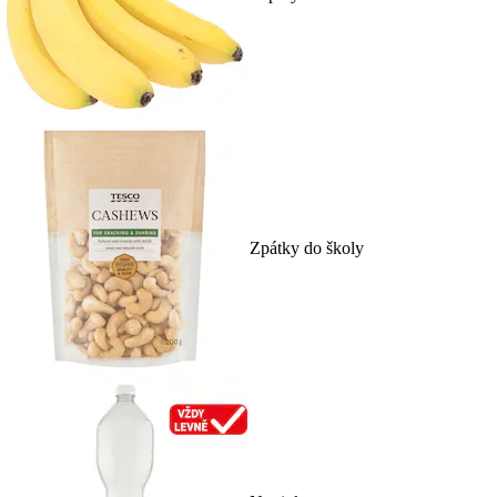
Zpátky do školy