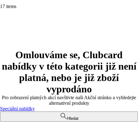
17 items
Omlouváme se, Clubcard
nabídky v této kategorii již není
platná, nebo je již zboží
vyprodáno
Pro zobrazení platných akcí navštivte naši Akční stránku a vyhledejte
alternativní produkty
Speciální nabídky
Hledat