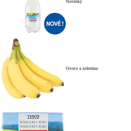
Novinky
Ovoce a zelenina