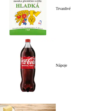
Trvanlivé
Nápoje