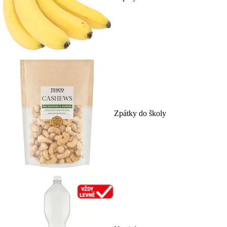
Zpátky do školy