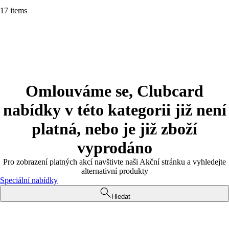
17 items
Omlouváme se, Clubcard
nabídky v této kategorii již není
platná, nebo je již zboží
vyprodáno
Pro zobrazení platných akcí navštivte naši Akční stránku a vyhledejte
alternativní produkty
Speciální nabídky
Hledat