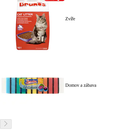
Zvíře
Domov a zábava