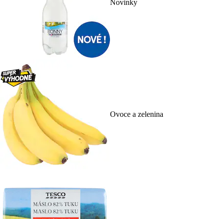
Novinky
Ovoce a zelenina