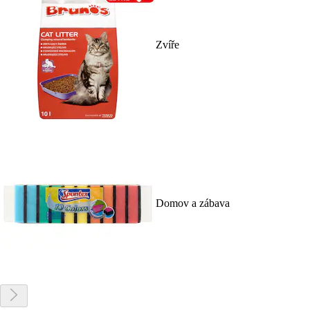
Zvíře
Domov a zábava