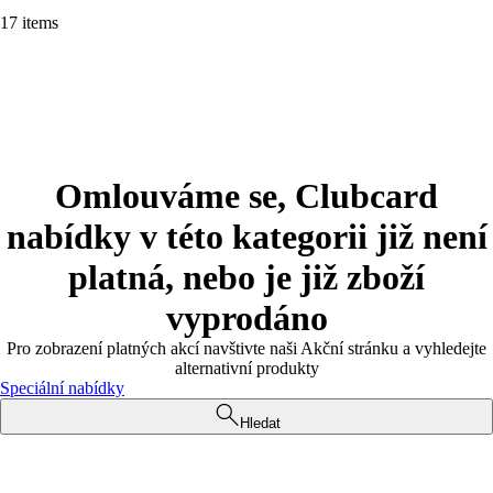
17 items
Omlouváme se, Clubcard
nabídky v této kategorii již není
platná, nebo je již zboží
vyprodáno
Pro zobrazení platných akcí navštivte naši Akční stránku a vyhledejte
alternativní produkty
Speciální nabídky
Hledat