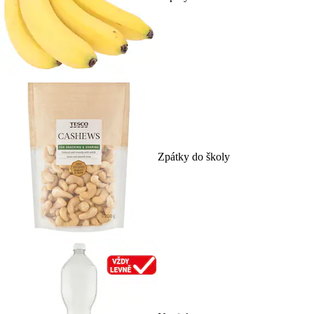
Zpátky do školy