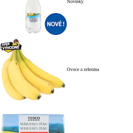
Novinky
Ovoce a zelenina