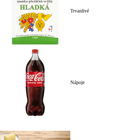
Trvanlivé
Nápoje