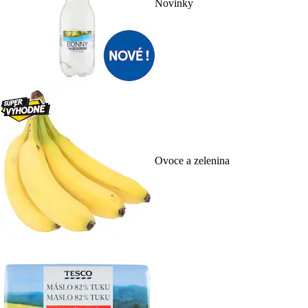
Novinky
Ovoce a zelenina