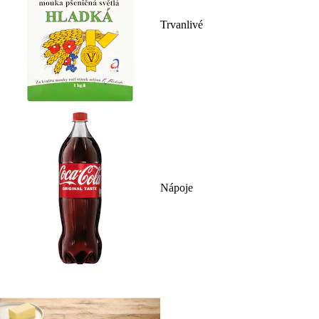
Trvanlivé
Nápoje