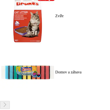
Zvíře
Domov a zábava