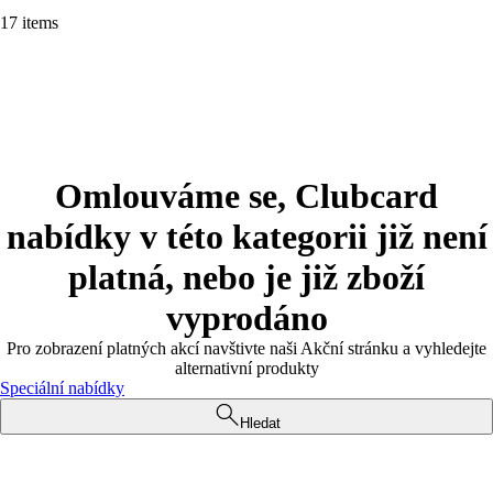
17 items
Omlouváme se, Clubcard
nabídky v této kategorii již není
platná, nebo je již zboží
vyprodáno
Pro zobrazení platných akcí navštivte naši Akční stránku a vyhledejte
alternativní produkty
Speciální nabídky
Hledat