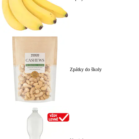
Zpátky do školy