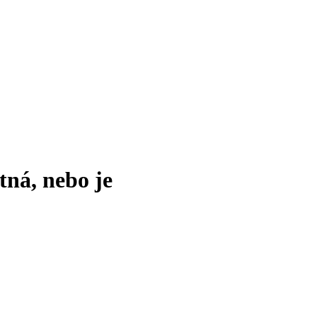
tná, nebo je