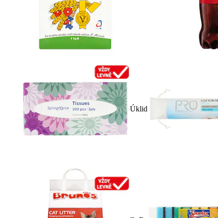
Úklid