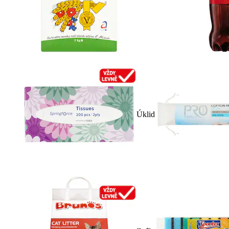
Úklid