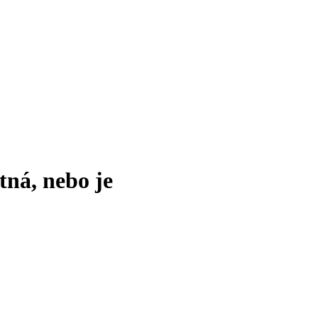
tná, nebo je