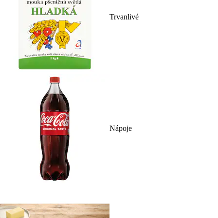
Trvanlivé
Nápoje