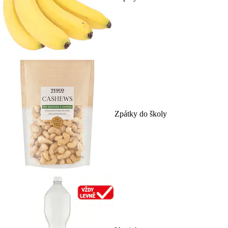
Zpátky do školy