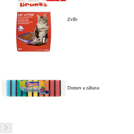
Zvíře
Domov a zábava