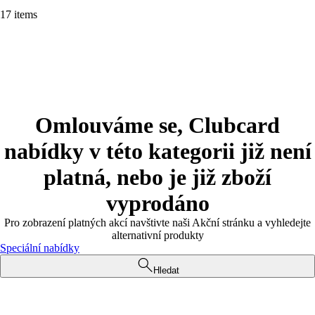
17 items
Omlouváme se, Clubcard
nabídky v této kategorii již není
platná, nebo je již zboží
vyprodáno
Pro zobrazení platných akcí navštivte naši Akční stránku a vyhledejte
alternativní produkty
Speciální nabídky
Hledat