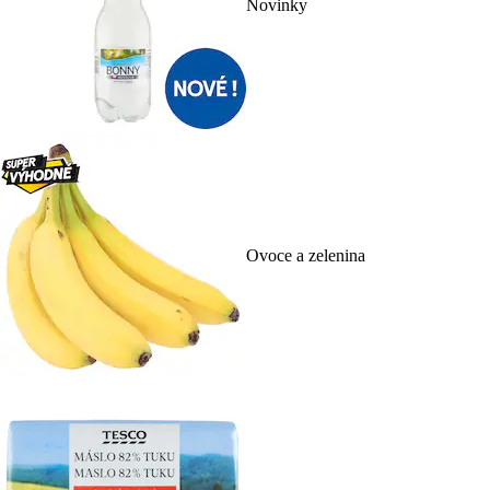
Novinky
Ovoce a zelenina