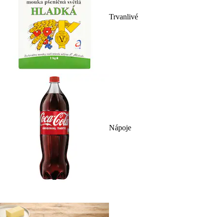
Trvanlivé
Nápoje