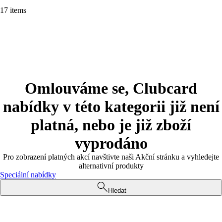
17 items
Omlouváme se, Clubcard
nabídky v této kategorii již není
platná, nebo je již zboží
vyprodáno
Pro zobrazení platných akcí navštivte naši Akční stránku a vyhledejte
alternativní produkty
Speciální nabídky
Hledat