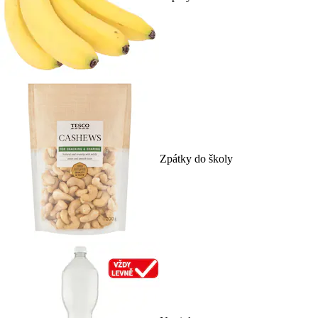
Zpátky do školy