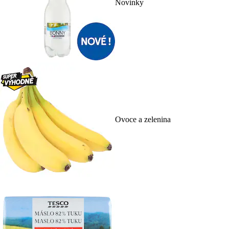
Novinky
Ovoce a zelenina