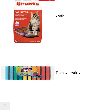
Zvíře
Domov a zábava