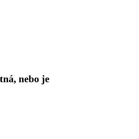
tná, nebo je