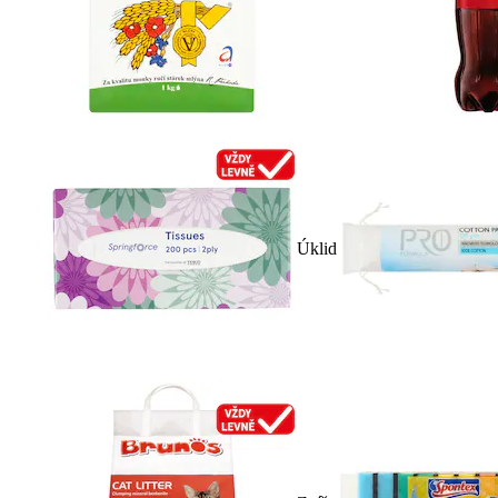
Úklid