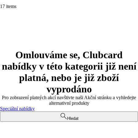
17 items
Omlouváme se, Clubcard
nabídky v této kategorii již není
platná, nebo je již zboží
vyprodáno
Pro zobrazení platných akcí navštivte naši Akční stránku a vyhledejte
alternativní produkty
Speciální nabídky
Hledat