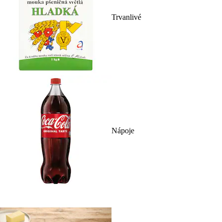
Trvanlivé
Nápoje