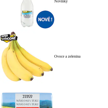
Novinky
Ovoce a zelenina