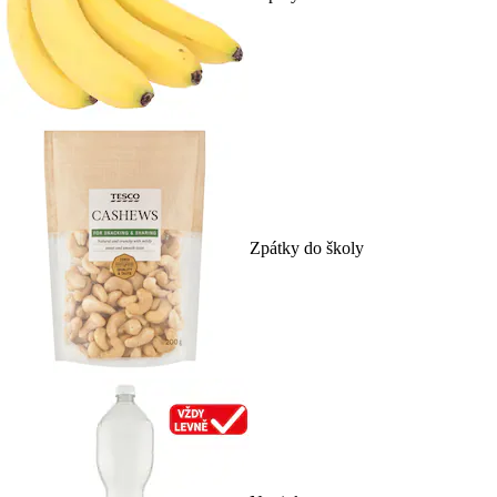
Zpátky do školy