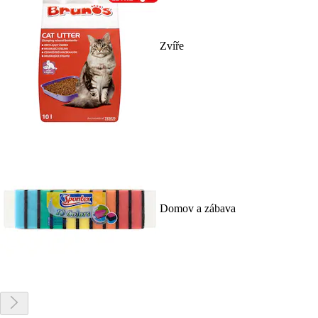
Zvíře
Domov a zábava