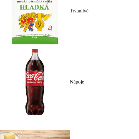
Trvanlivé
Nápoje