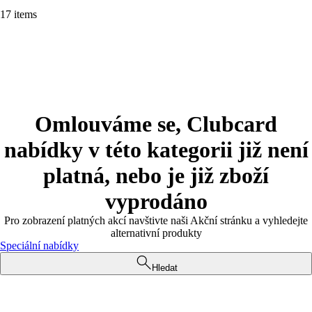
17 items
Omlouváme se, Clubcard
nabídky v této kategorii již není
platná, nebo je již zboží
vyprodáno
Pro zobrazení platných akcí navštivte naši Akční stránku a vyhledejte
alternativní produkty
Speciální nabídky
Hledat