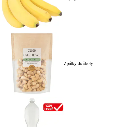
Zpátky do školy