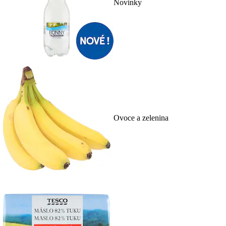
Novinky
Ovoce a zelenina