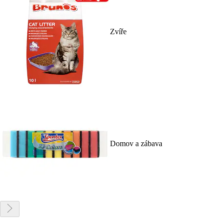
Zvíře
Domov a zábava