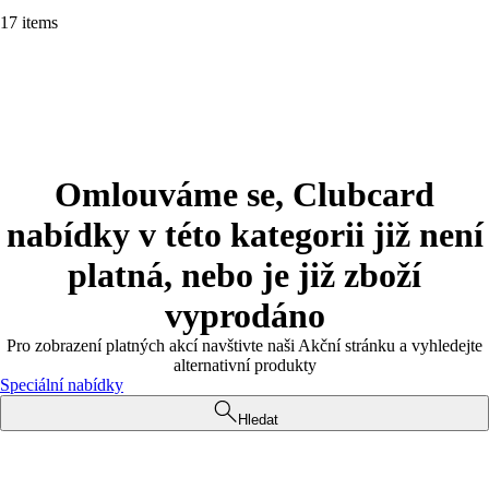
17 items
Omlouváme se, Clubcard
nabídky v této kategorii již není
platná, nebo je již zboží
vyprodáno
Pro zobrazení platných akcí navštivte naši Akční stránku a vyhledejte
alternativní produkty
Speciální nabídky
Hledat