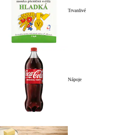
Trvanlivé
Nápoje