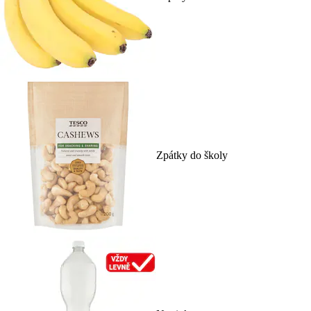
Zpátky do školy