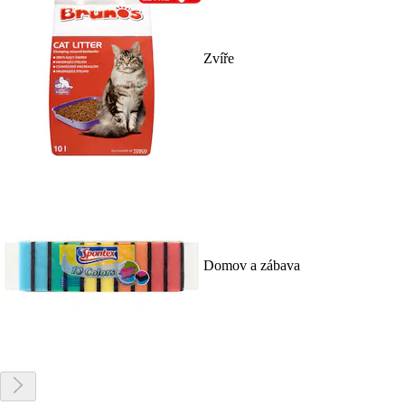
Zvíře
Domov a zábava