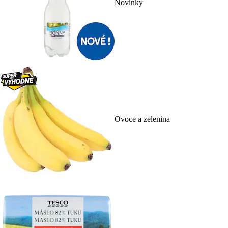
Novinky
Ovoce a zelenina