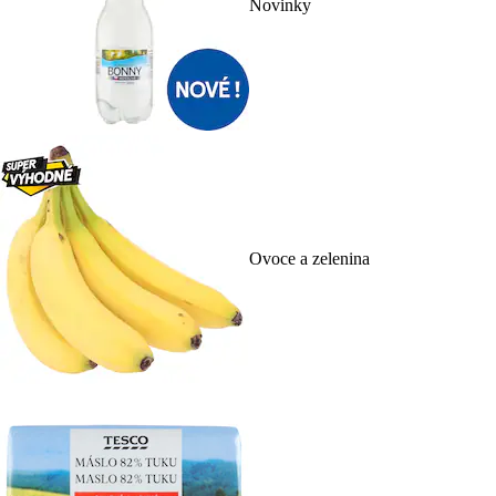
Novinky
Ovoce a zelenina