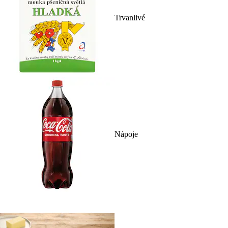
Trvanlivé
Nápoje