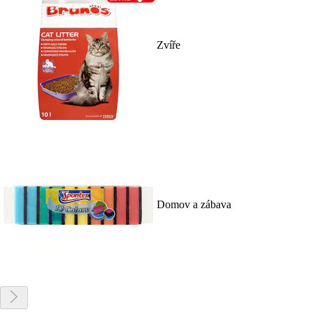
Zvíře
Domov a zábava