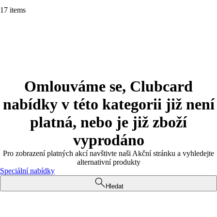
17 items
Omlouváme se, Clubcard
nabídky v této kategorii již není
platná, nebo je již zboží
vyprodáno
Pro zobrazení platných akcí navštivte naši Akční stránku a vyhledejte
alternativní produkty
Speciální nabídky
Hledat