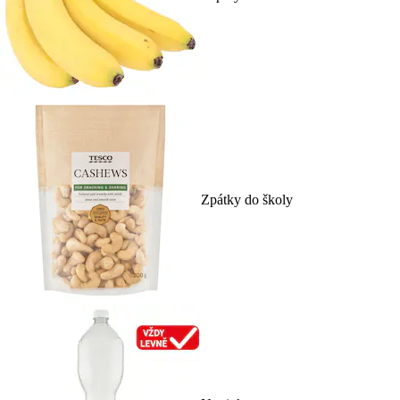
Zpátky do školy