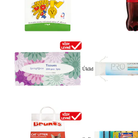
Úklid