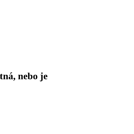
tná, nebo je