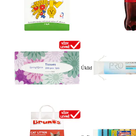
Úklid