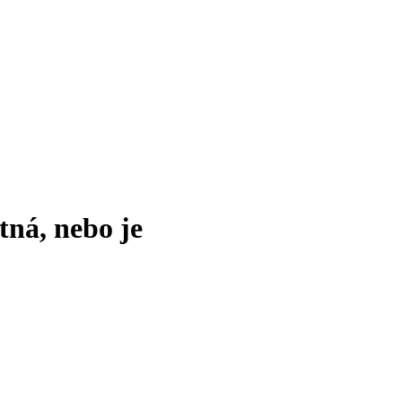
tná, nebo je