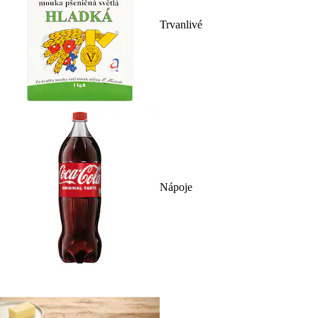
Trvanlivé
Nápoje