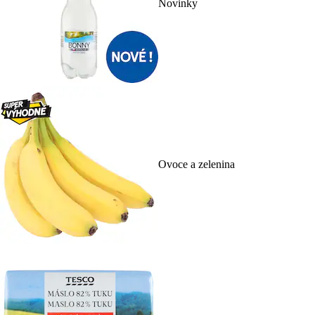
Novinky
Ovoce a zelenina