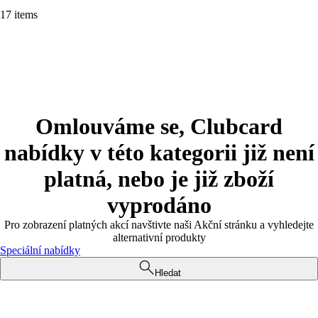
17 items
Omlouváme se, Clubcard
nabídky v této kategorii již není
platná, nebo je již zboží
vyprodáno
Pro zobrazení platných akcí navštivte naši Akční stránku a vyhledejte
alternativní produkty
Speciální nabídky
Hledat