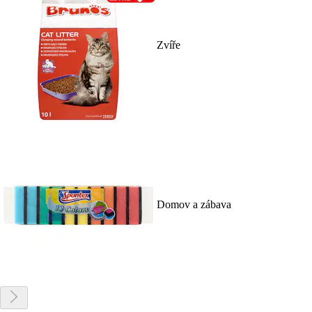
Zvíře
Domov a zábava