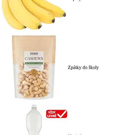
Zpátky do školy