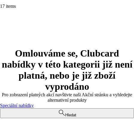
17 items
Omlouváme se, Clubcard
nabídky v této kategorii již není
platná, nebo je již zboží
vyprodáno
Pro zobrazení platných akcí navštivte naši Akční stránku a vyhledejte
alternativní produkty
Speciální nabídky
Hledat