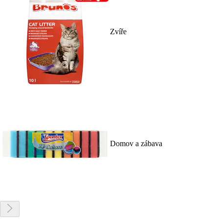
Zvíře
Domov a zábava