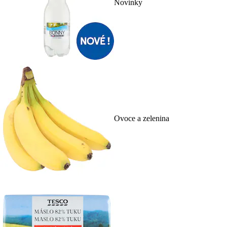
Novinky
Ovoce a zelenina