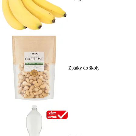
Zpátky do školy