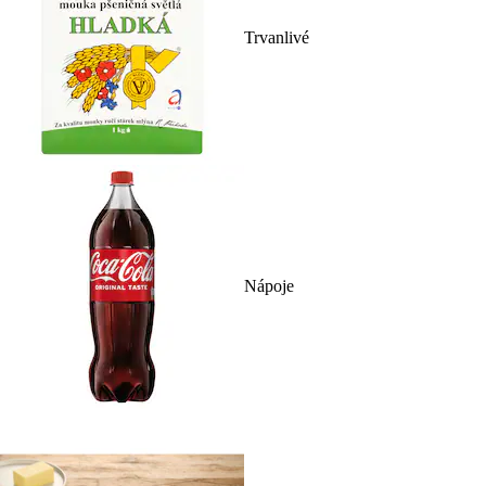
Trvanlivé
Nápoje