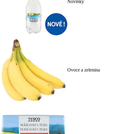
Novinky
Ovoce a zelenina