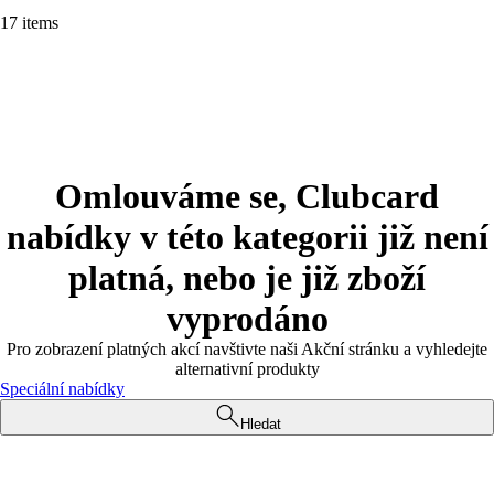
17 items
Omlouváme se, Clubcard
nabídky v této kategorii již není
platná, nebo je již zboží
vyprodáno
Pro zobrazení platných akcí navštivte naši Akční stránku a vyhledejte
alternativní produkty
Speciální nabídky
Hledat