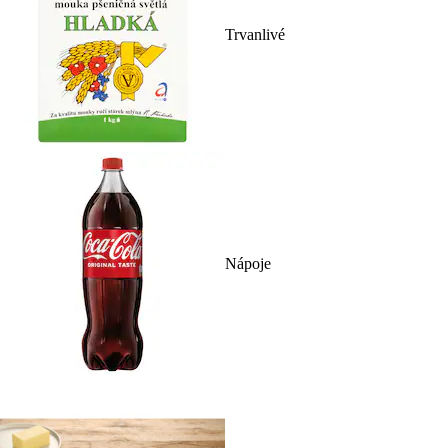
Trvanlivé
Nápoje