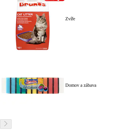
Zvíře
Domov a zábava