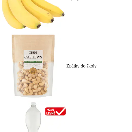
Zpátky do školy