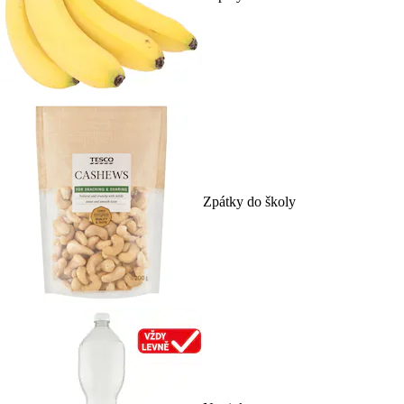
Zpátky do školy