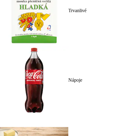
Trvanlivé
Nápoje