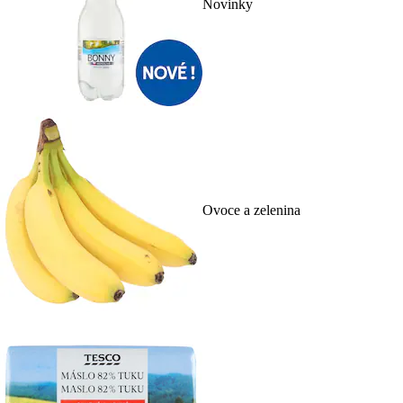
Novinky
Ovoce a zelenina