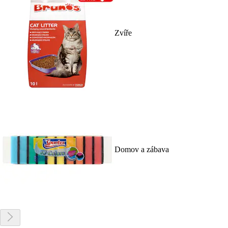
Zvíře
Domov a zábava