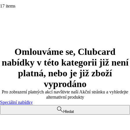
17 items
Omlouváme se, Clubcard
nabídky v této kategorii již není
platná, nebo je již zboží
vyprodáno
Pro zobrazení platných akcí navštivte naši Akční stránku a vyhledejte
alternativní produkty
Speciální nabídky
Hledat