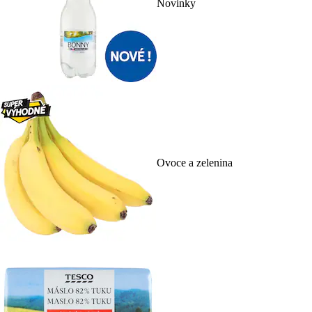
Novinky
Ovoce a zelenina