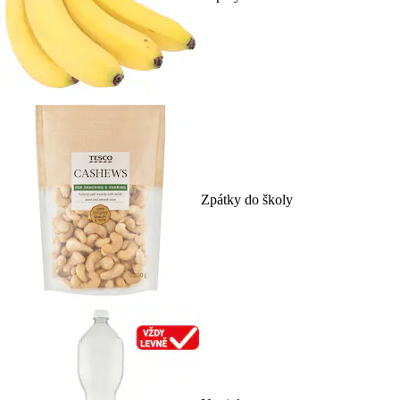
Zpátky do školy