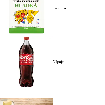
Trvanlivé
Nápoje