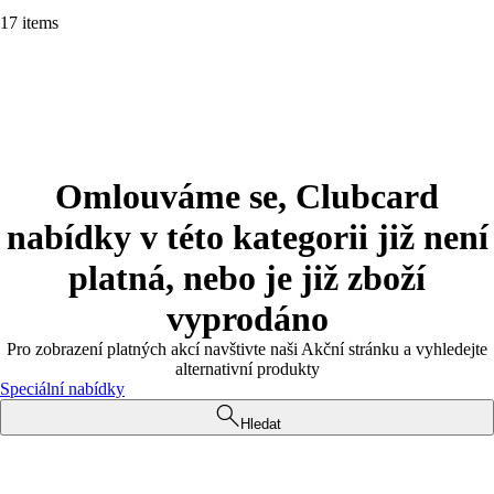
17 items
Omlouváme se, Clubcard
nabídky v této kategorii již není
platná, nebo je již zboží
vyprodáno
Pro zobrazení platných akcí navštivte naši Akční stránku a vyhledejte
alternativní produkty
Speciální nabídky
Hledat