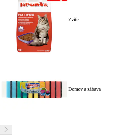
Zvíře
Domov a zábava