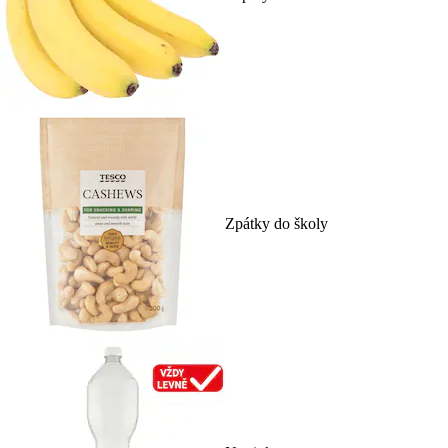
Zpátky do školy