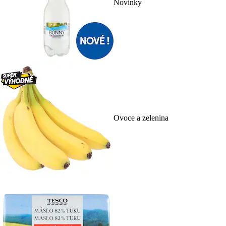
Novinky
Ovoce a zelenina