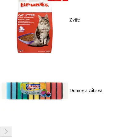
Zvíře
Domov a zábava