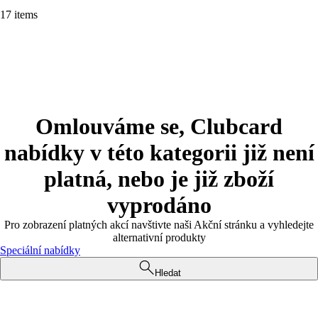
17 items
Omlouváme se, Clubcard
nabídky v této kategorii již není
platná, nebo je již zboží
vyprodáno
Pro zobrazení platných akcí navštivte naši Akční stránku a vyhledejte
alternativní produkty
Speciální nabídky
Hledat