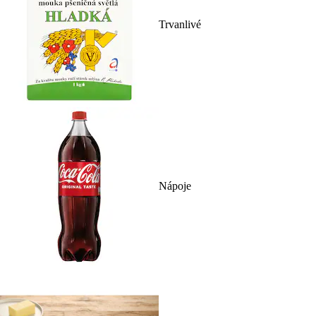
Trvanlivé
Nápoje