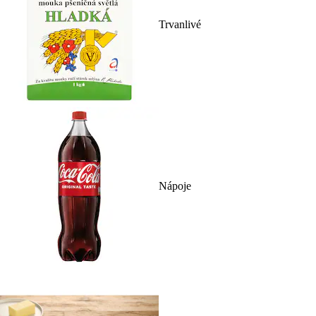
Trvanlivé
Nápoje