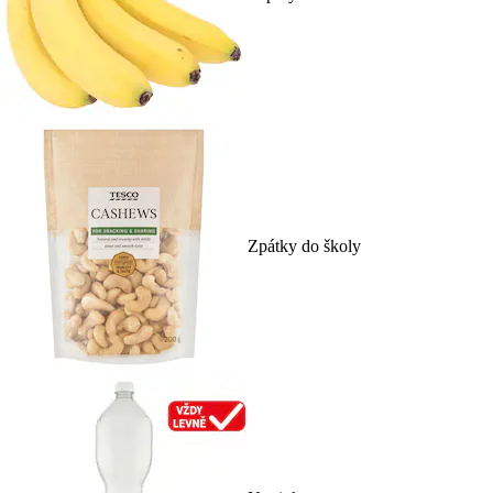
Zpátky do školy