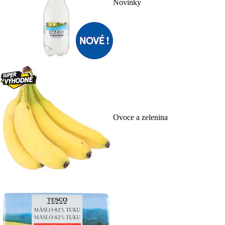
Novinky
Ovoce a zelenina