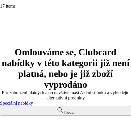
17 items
Omlouváme se, Clubcard
nabídky v této kategorii již není
platná, nebo je již zboží
vyprodáno
Pro zobrazení platných akcí navštivte naši Akční stránku a vyhledejte
alternativní produkty
Speciální nabídky
Hledat