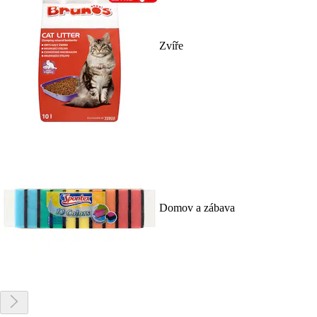
Zvíře
Domov a zábava