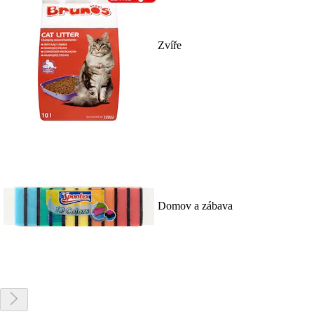
Zvíře
Domov a zábava