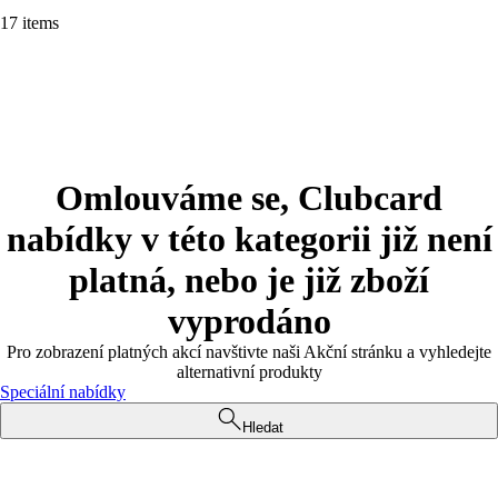
17 items
Omlouváme se, Clubcard
nabídky v této kategorii již není
platná, nebo je již zboží
vyprodáno
Pro zobrazení platných akcí navštivte naši Akční stránku a vyhledejte
alternativní produkty
Speciální nabídky
Hledat