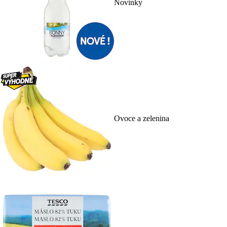
Novinky
Ovoce a zelenina