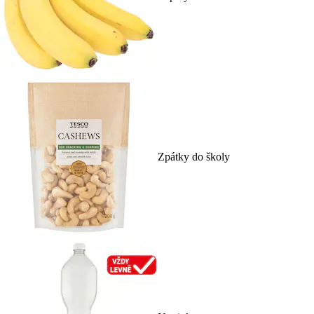
Zpátky do školy