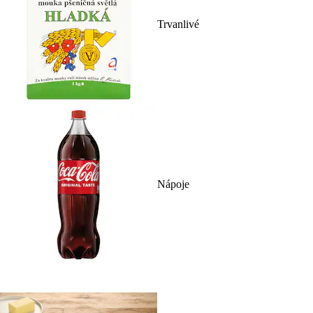
Trvanlivé
Nápoje