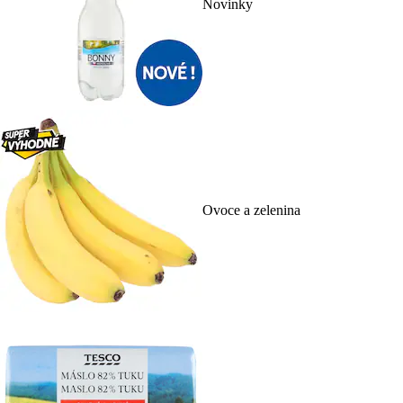
Novinky
Ovoce a zelenina