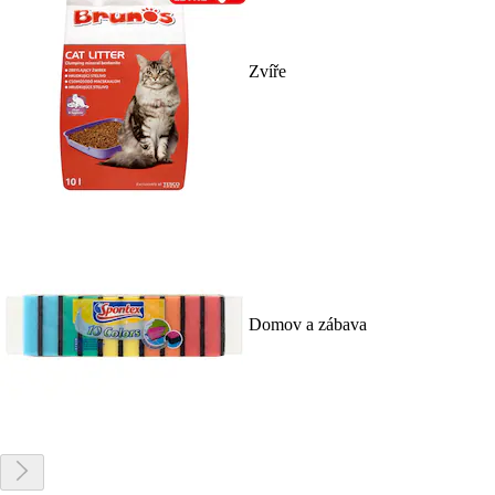
Zvíře
Domov a zábava