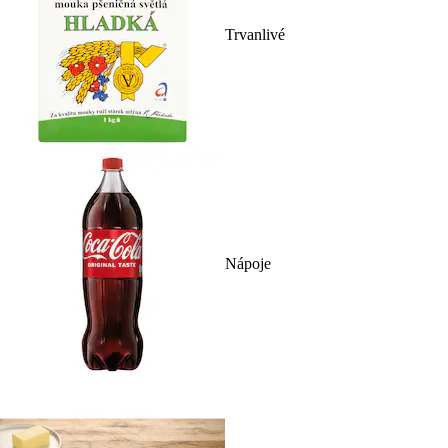
Trvanlivé
Nápoje