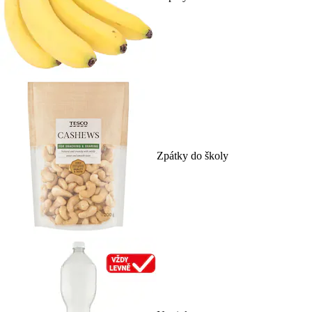
Zpátky do školy