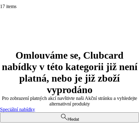
17 items
Omlouváme se, Clubcard
nabídky v této kategorii již není
platná, nebo je již zboží
vyprodáno
Pro zobrazení platných akcí navštivte naši Akční stránku a vyhledejte
alternativní produkty
Speciální nabídky
Hledat