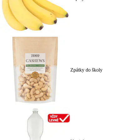
Zpátky do školy