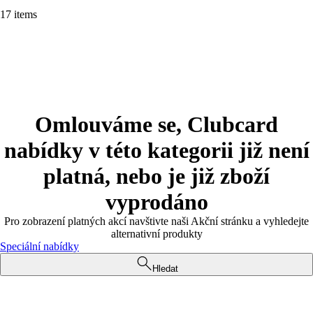
17 items
Omlouváme se, Clubcard
nabídky v této kategorii již není
platná, nebo je již zboží
vyprodáno
Pro zobrazení platných akcí navštivte naši Akční stránku a vyhledejte
alternativní produkty
Speciální nabídky
Hledat