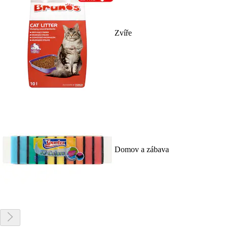
Zvíře
Domov a zábava