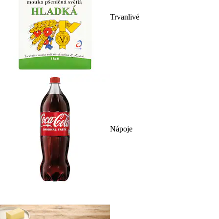
Trvanlivé
Nápoje