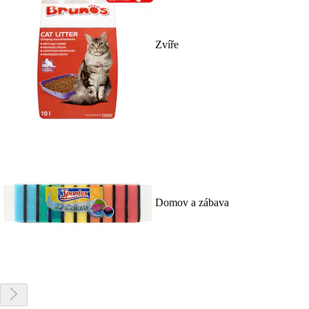
Zvíře
Domov a zábava