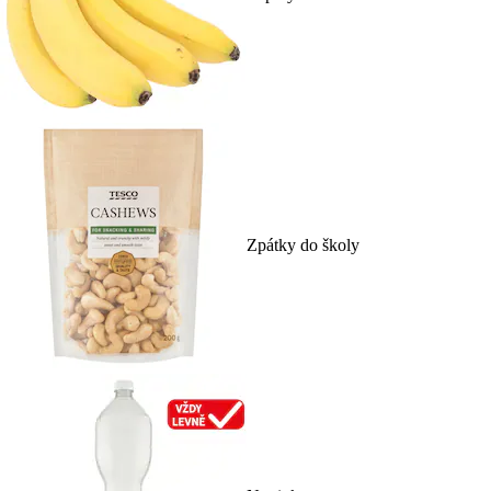
Zpátky do školy