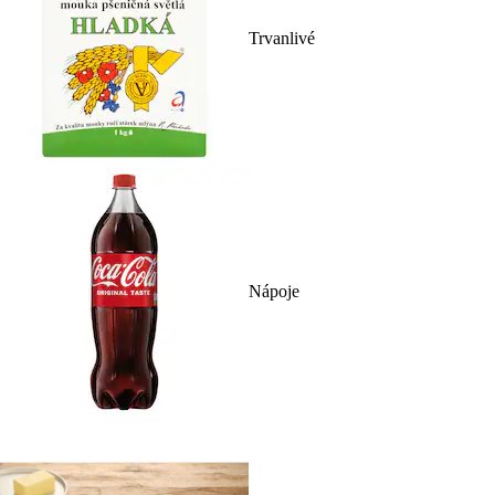
Trvanlivé
Nápoje