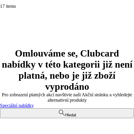
17 items
Omlouváme se, Clubcard
nabídky v této kategorii již není
platná, nebo je již zboží
vyprodáno
Pro zobrazení platných akcí navštivte naši Akční stránku a vyhledejte
alternativní produkty
Speciální nabídky
Hledat