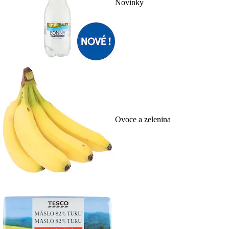
Novinky
Ovoce a zelenina