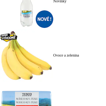
Novinky
Ovoce a zelenina