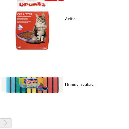
Zvíře
Domov a zábava