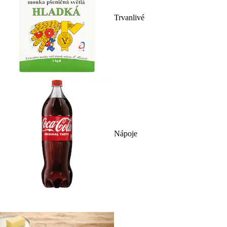
Trvanlivé
Nápoje