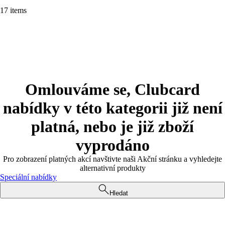
17 items
Omlouváme se, Clubcard
nabídky v této kategorii již není
platná, nebo je již zboží
vyprodáno
Pro zobrazení platných akcí navštivte naši Akční stránku a vyhledejte
alternativní produkty
Speciální nabídky
Hledat