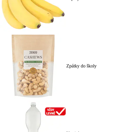
Zpátky do školy