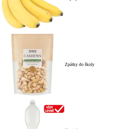
Zpátky do školy