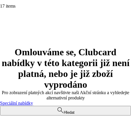
17 items
Omlouváme se, Clubcard
nabídky v této kategorii již není
platná, nebo je již zboží
vyprodáno
Pro zobrazení platných akcí navštivte naši Akční stránku a vyhledejte
alternativní produkty
Speciální nabídky
Hledat