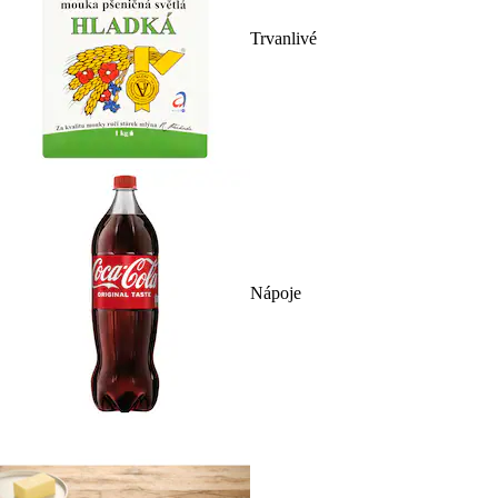
Trvanlivé
Nápoje