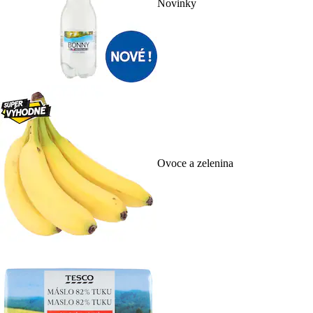
Novinky
Ovoce a zelenina