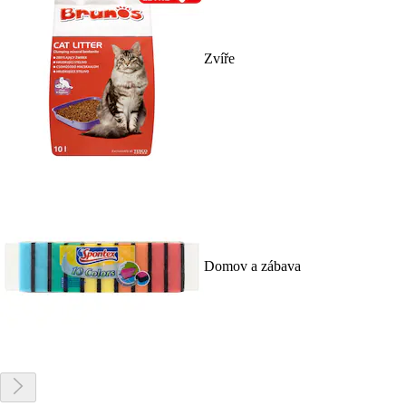
Zvíře
Domov a zábava