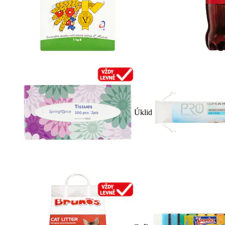
Úklid