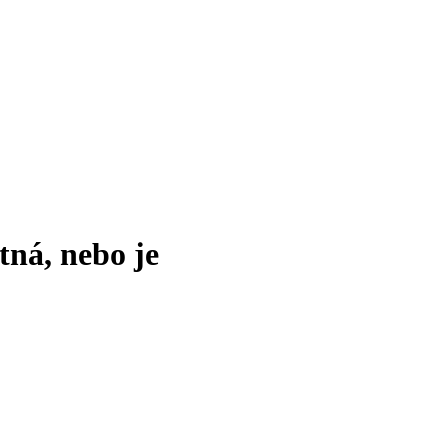
tná, nebo je