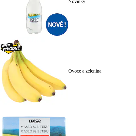
Novinky
Ovoce a zelenina