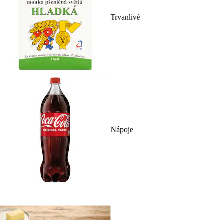
Trvanlivé
Nápoje