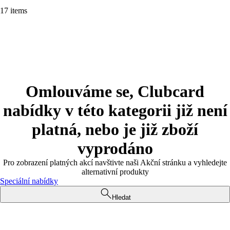
17 items
Omlouváme se, Clubcard
nabídky v této kategorii již není
platná, nebo je již zboží
vyprodáno
Pro zobrazení platných akcí navštivte naši Akční stránku a vyhledejte
alternativní produkty
Speciální nabídky
Hledat