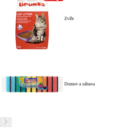
Zvíře
Domov a zábava