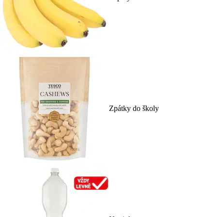
Zpátky do školy