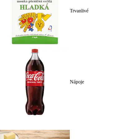
Trvanlivé
Nápoje