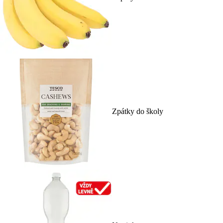
Zpátky do školy