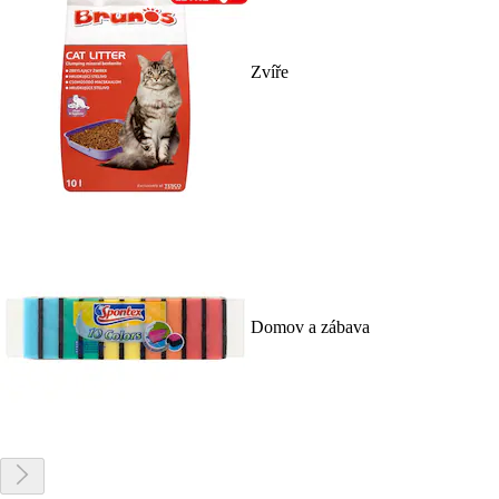
Zvíře
Domov a zábava