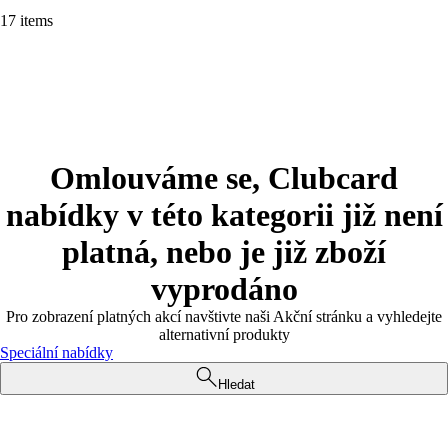
17 items
Omlouváme se, Clubcard
nabídky v této kategorii již není
platná, nebo je již zboží
vyprodáno
Pro zobrazení platných akcí navštivte naši Akční stránku a vyhledejte
alternativní produkty
Speciální nabídky
Hledat