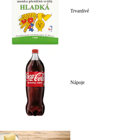
Trvanlivé
Nápoje