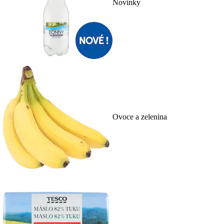
Novinky
Ovoce a zelenina