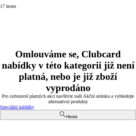
17 items
Omlouváme se, Clubcard
nabídky v této kategorii již není
platná, nebo je již zboží
vyprodáno
Pro zobrazení platných akcí navštivte naši Akční stránku a vyhledejte
alternativní produkty
Speciální nabídky
Hledat