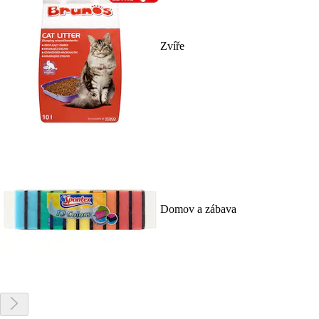
Zvíře
Domov a zábava