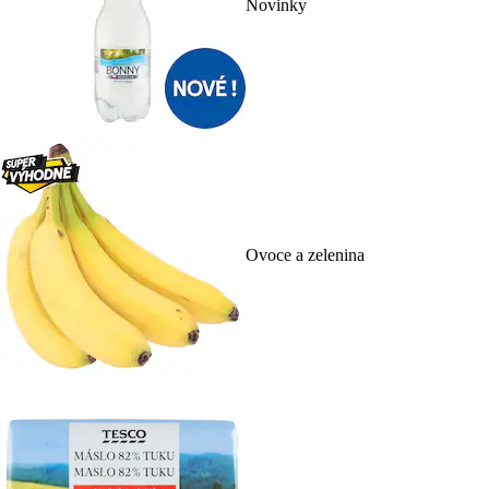
Novinky
Ovoce a zelenina