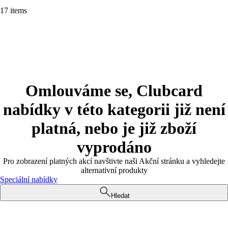
17 items
Omlouváme se, Clubcard
nabídky v této kategorii již není
platná, nebo je již zboží
vyprodáno
Pro zobrazení platných akcí navštivte naši Akční stránku a vyhledejte
alternativní produkty
Speciální nabídky
Hledat