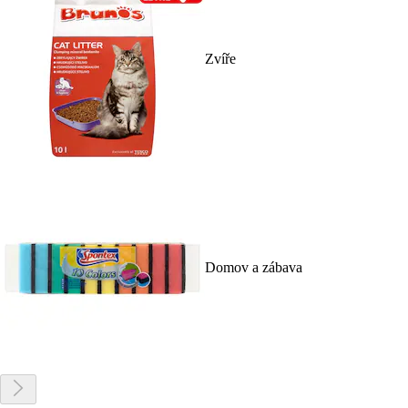
Zvíře
Domov a zábava