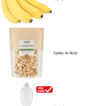
Zpátky do školy