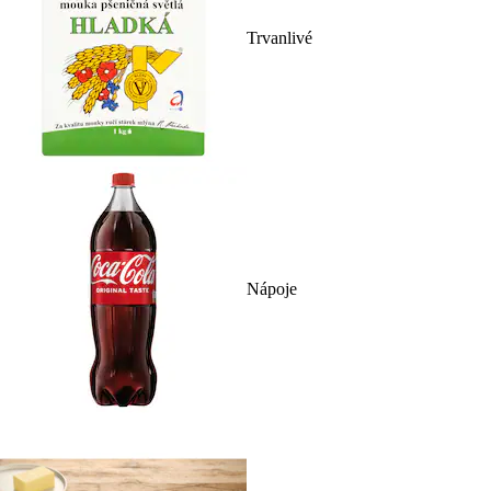
Trvanlivé
Nápoje