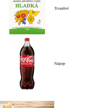
Trvanlivé
Nápoje