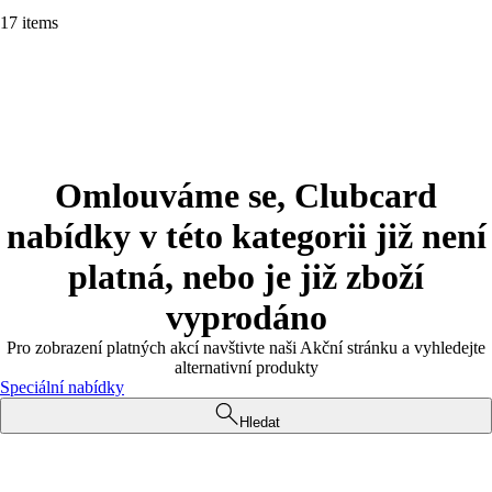
17 items
Omlouváme se, Clubcard
nabídky v této kategorii již není
platná, nebo je již zboží
vyprodáno
Pro zobrazení platných akcí navštivte naši Akční stránku a vyhledejte
alternativní produkty
Speciální nabídky
Hledat