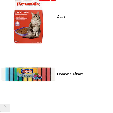
Zvíře
Domov a zábava