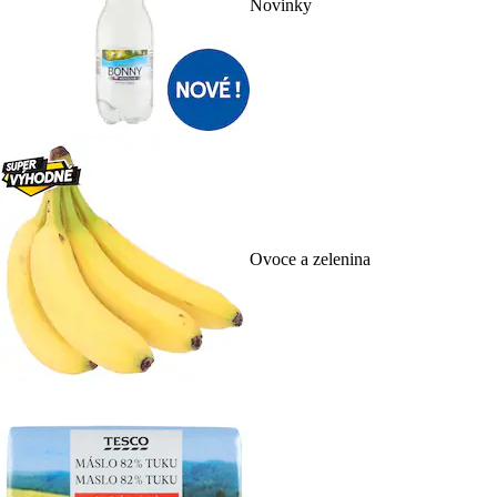
Novinky
Ovoce a zelenina