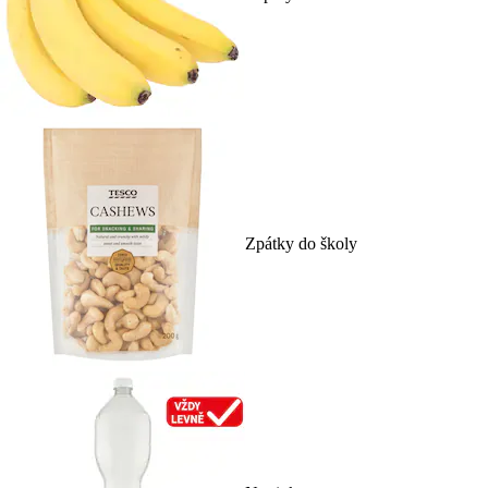
Zpátky do školy