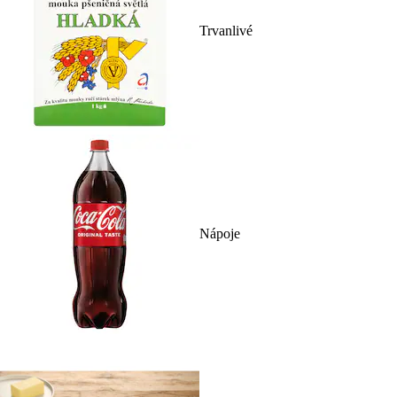
Trvanlivé
Nápoje