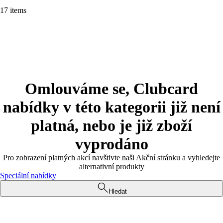
17 items
Omlouváme se, Clubcard
nabídky v této kategorii již není
platná, nebo je již zboží
vyprodáno
Pro zobrazení platných akcí navštivte naši Akční stránku a vyhledejte
alternativní produkty
Speciální nabídky
Hledat