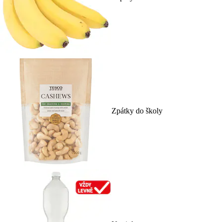
Zpátky do školy