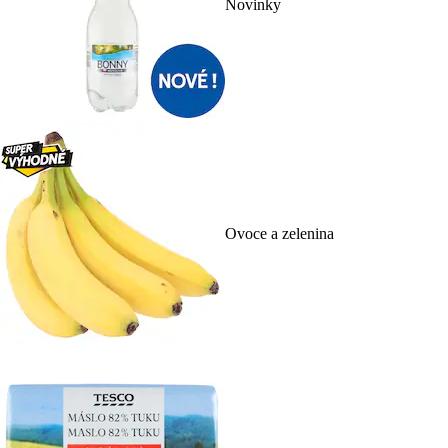
Novinky
Ovoce a zelenina