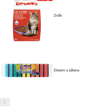
Zvíře
Domov a zábava