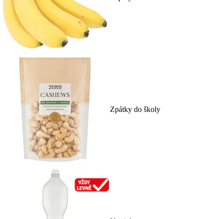
Zpátky do školy