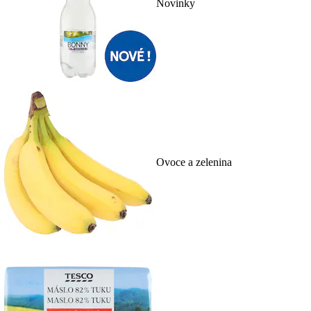
Novinky
Ovoce a zelenina