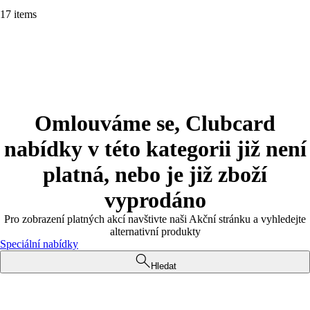
17 items
Omlouváme se, Clubcard
nabídky v této kategorii již není
platná, nebo je již zboží
vyprodáno
Pro zobrazení platných akcí navštivte naši Akční stránku a vyhledejte
alternativní produkty
Speciální nabídky
Hledat