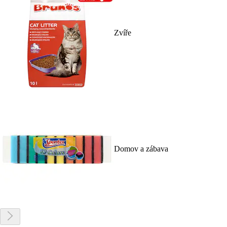
Zvíře
Domov a zábava