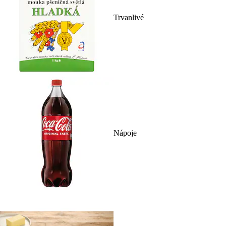
Trvanlivé
Nápoje