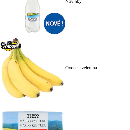
Novinky
Ovoce a zelenina