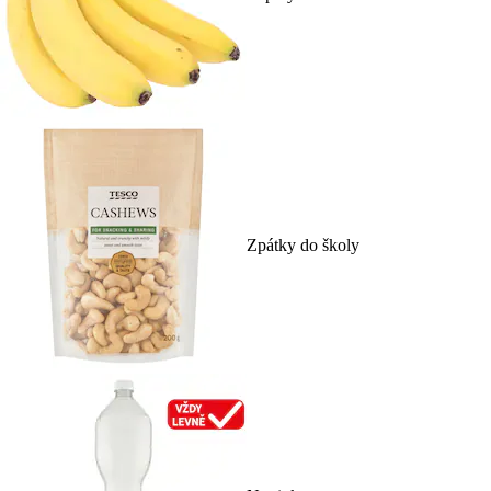
Zpátky do školy