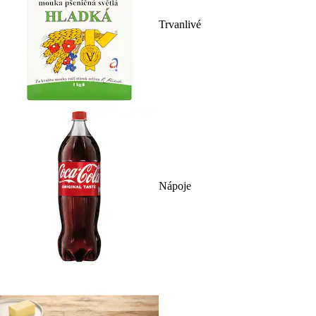
Trvanlivé
Nápoje