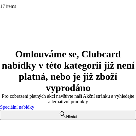
17 items
Omlouváme se, Clubcard
nabídky v této kategorii již není
platná, nebo je již zboží
vyprodáno
Pro zobrazení platných akcí navštivte naši Akční stránku a vyhledejte
alternativní produkty
Speciální nabídky
Hledat