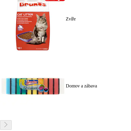
Zvíře
Domov a zábava